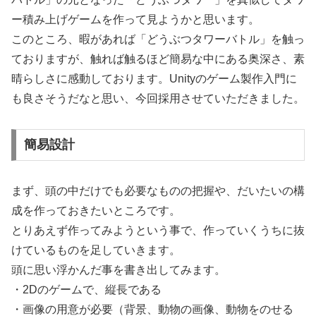
ー積み上げゲームを作って見ようかと思います。
このところ、暇があれば「どうぶつタワーバトル」を触っ
ておりますが、触れば触るほど簡易な中にある奥深さ、素
晴らしさに感動しております。Unityのゲーム製作入門に
も良さそうだなと思い、今回採用させていただきました。
簡易設計
まず、頭の中だけでも必要なものの把握や、だいたいの構
成を作っておきたいところです。
とりあえず作ってみようという事で、作っていくうちに抜
けているものを足していきます。
頭に思い浮かんだ事を書き出してみます。
・2Dのゲームで、縦長である
・画像の用意が必要（背景、動物の画像、動物をのせる