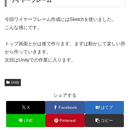
ワイヤーフレーム
今回ワイヤーフレーム作成にはSketchを使いました。
こんな感じです。
トップ画面とかは後で作ります。まずは動かして楽しい所
から作っていきます。
次回はUnityでの作業に入ります。
Unity
シェアする
X
Facebook
はてブ
LINE
Pinterest
コピー