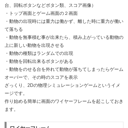
台、回転ボタンなどボタン類、スコア画像）
・トップ画面とゲーム画面の２画面
・動物の出現時には重力は働かず、離した時に重力が働い
て落ちる
・動物を無事積む事が出来たら、積み上がっている動物の
上に新しい動物を出現させる
・動物の種類はランダムでの出現
・動物を回転出来るボタンがある
・動物をのせる台を外れて動物が落ちてしまったらゲーム
オーバーで、その時のスコアを表示
ざっくり、2Dの物理シミュレーションゲームというイメ
ージです。
作り始める簡単に画面のワイヤーフレームを起こしておき
ます。