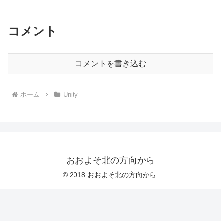
コメント
コメントを書き込む
ホーム
Unity
おおよそ北の方向から
© 2018 おおよそ北の方向から.